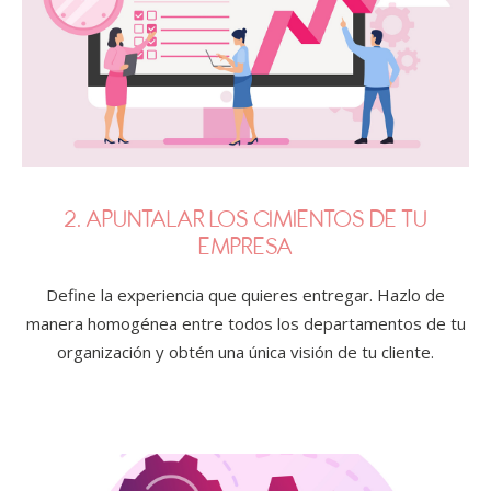
2. APUNTALAR LOS CIMIENTOS DE TU
EMPRESA
Define la experiencia que quieres entregar. Hazlo de
manera homogénea entre todos los departamentos de tu
organización y obtén una única visión de tu cliente.