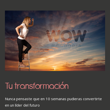
Tu transformación
Nunca pensaste que en 10 semanas pudieras convertirte
en un líder del futuro