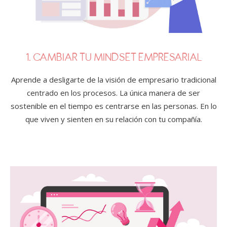
1. CAMBIAR TU MINDSET EMPRESARIAL
Aprende a desligarte de la visión de empresario tradicional
centrado en los procesos. La única manera de ser
sostenible en el tiempo es centrarse en las personas. En lo
que viven y sienten en su relación con tu compañía.