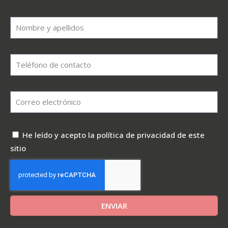
He leído y acepto la política de privacidad de este
sitio
ENVIAR