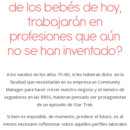
de los bebés de hoy,
trabajarán en
profesiones que aún
no se han inventado?
A los nacidos en los años 70-80, si les hubieran dicho en la
facultad que necesitarían en su empresa un Community
Manager para hacer crecer nuestro negocio y el número de
seguidores en las RRSS, hubieran pensado ser protagonistas
de un episodio de Star Trek.
Si bien es imposible, de momento, predecir el futuro, es al
menos necesario reflexionar sobre aquellos perfiles laborales