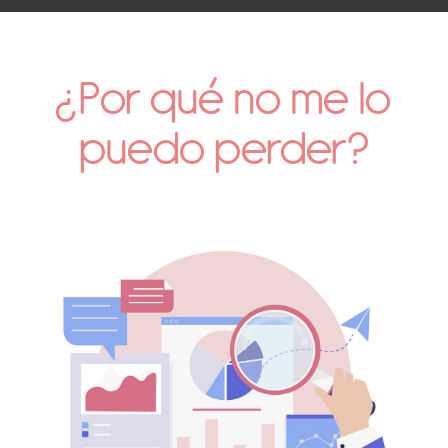
¿Por qué no me lo
puedo perder?