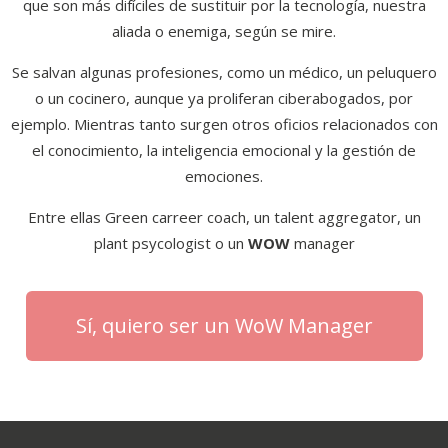
que son más difíciles de sustituir por la tecnología, nuestra
aliada o enemiga, según se mire.
Se salvan algunas profesiones, como un médico, un peluquero
o un cocinero, aunque ya proliferan ciberabogados, por
ejemplo. Mientras tanto surgen otros oficios relacionados con
el conocimiento, la inteligencia emocional y la gestión de
emociones.
Entre ellas Green carreer coach, un talent aggregator, un
plant psycologist o un
WOW
manager
Sí, quiero ser un WoW Manager