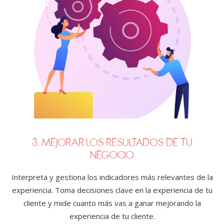
3. MEJORAR LOS RESULTADOS DE TU
NEGOCIO
Interpreta y gestiona los indicadores más relevantes de la
experiencia. Toma decisiones clave en la experiencia de tu
cliente y mide cuanto más vas a ganar mejorando la
experiencia de tu cliente.