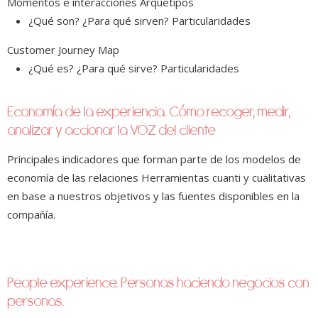
Momentos e interacciones Arquetipos
¿Qué son? ¿Para qué sirven? Particularidades
Customer Journey Map
¿Qué es? ¿Para qué sirve? Particularidades
Economía de la experiencia. Cómo recoger, medir,
analizar y accionar la VOZ del cliente
Principales indicadores que forman parte de los modelos de
economía de las relaciones Herramientas cuanti y cualitativas
en base a nuestros objetivos y las fuentes disponibles en la
compañía.
People experience. Personas haciendo negocios con
personas.