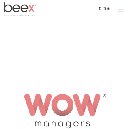
0,00€