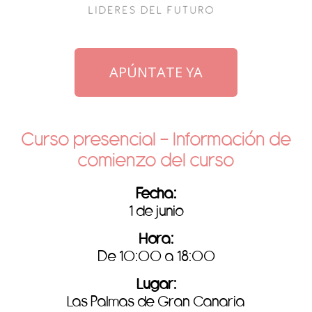
APÚNTATE YA
Curso presencial - Información de
comienzo del curso
Fecha:
1 de junio
Hora:
De 10:00 a 18:00
Lugar:
Las Palmas de Gran Canaria