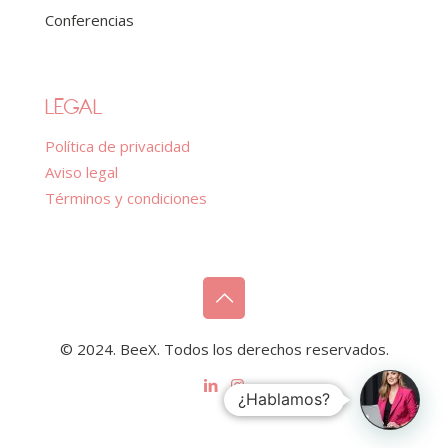
Conferencias
LEGAL
Política de privacidad
Aviso legal
Términos y condiciones
© 2024. BeeX. Todos los derechos reservados.
¿Hablamos?