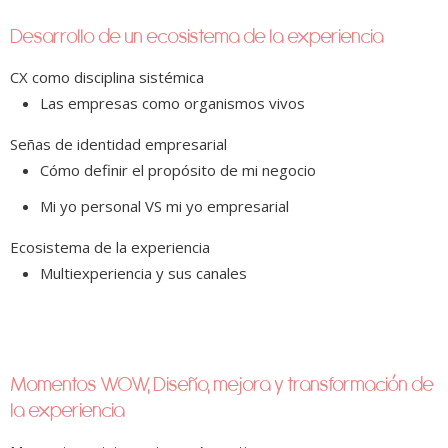
Desarrollo de un ecosistema de la experiencia
CX como disciplina sistémica
Las empresas como organismos vivos
Señas de identidad empresarial
Cómo definir el propósito de mi negocio
Mi yo personal VS mi yo empresarial
Ecosistema de la experiencia
Multiexperiencia y sus canales
Momentos WOW, Diseño, mejora y transformación de
la experiencia