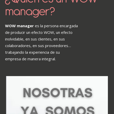
manager?
WOW manager
es la persona encargada
de producir un efecto WOW, un efecto
inolvidable, en sus clientes, en sus
colaboradores, en sus proveedores…
trabajando la experiencia de su
empresa de manera integral.