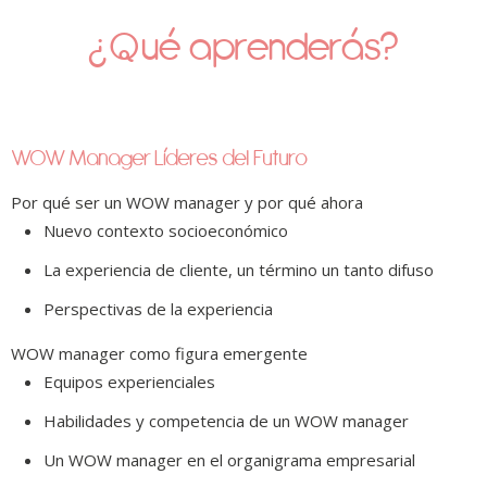
¿Qué aprenderás?
WOW Manager Líderes del Futuro
Por qué ser un WOW manager y por qué ahora
Nuevo contexto socioeconómico
La experiencia de cliente, un término un tanto difuso
Perspectivas de la experiencia
WOW manager como figura emergente
Equipos experienciales
Habilidades y competencia de un WOW manager
Un WOW manager en el organigrama empresarial