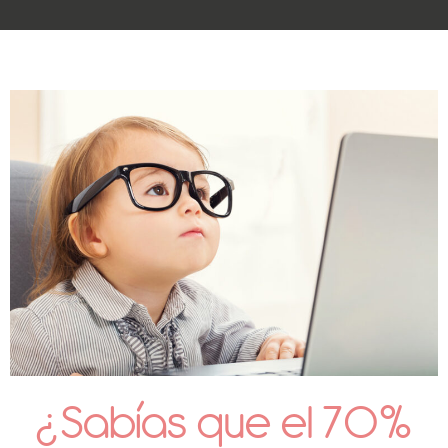
¿Sabías que el 70%