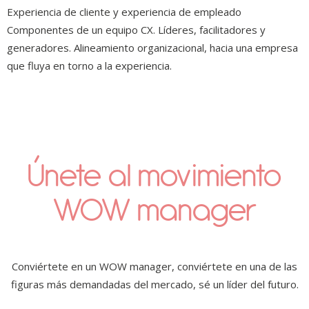
Experiencia de cliente y experiencia de empleado
Componentes de un equipo CX. Líderes, facilitadores y
generadores. Alineamiento organizacional, hacia una empresa
que fluya en torno a la experiencia.
Únete al movimiento
WOW manager
Conviértete en un WOW manager, conviértete en una de las
figuras más demandadas del mercado, sé un líder del futuro.