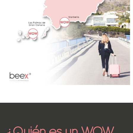
¿Quién es un WOW