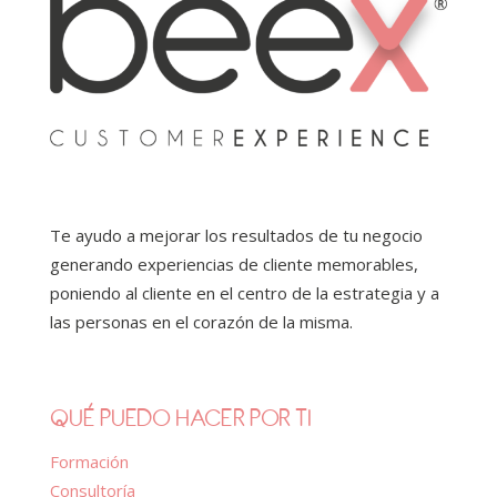
Te ayudo a mejorar los resultados de tu negocio
generando experiencias de cliente memorables,
poniendo al cliente en el centro de la estrategia y a
las personas en el corazón de la misma.
QUÉ PUEDO HACER POR TI
Formación
Consultoría