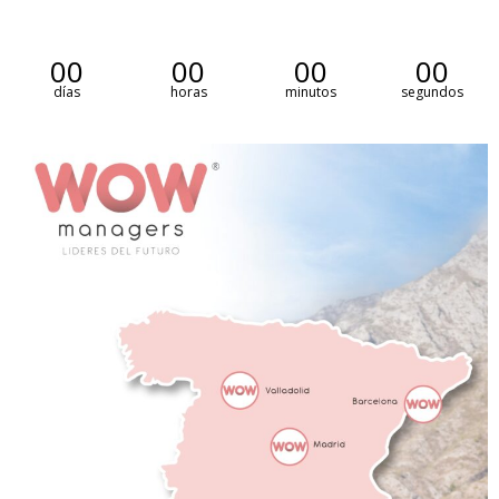
00
00
00
00
días
horas
minutos
segundos