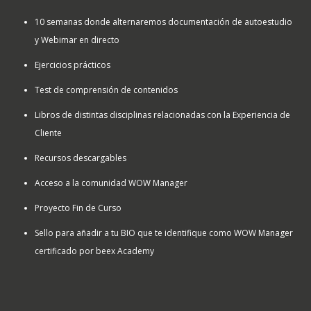
10 semanas donde alternaremos documentación de autoestudio
y Webimar en directo
Ejercicios prácticos
Test de comprensión de contenidos
Libros de distintas disciplinas relacionadas con la Experiencia de
Cliente
Recursos descargables
Acceso a la comunidad WOW Manager
Proyecto Fin de Curso
Sello para añadir a tu BIO que te identifique como WOW Manager
certificado por beex Academy