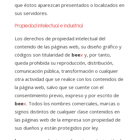
que éstos aparezcan presentados o localizados en
sus servidores.
Propiedad intelectual e industrial
Los derechos de propiedad intelectual del
contenido de las páginas web, su diseño gráfico y
códigos son titularidad de
bee
x
y, por tanto,
queda prohibida su reproducción, distribución,
comunicación pública, transformación o cualquier
otra actividad que se realice con los contenidos de
la página web, salvo que se cuente con el
consentimiento previo, expreso y por escrito de
bee
x
. Todos los nombres comerciales, marcas o
signos distintos de cualquier clase contenidos en
las páginas web de la empresa son propiedad de
sus dueños y están protegidos por ley.