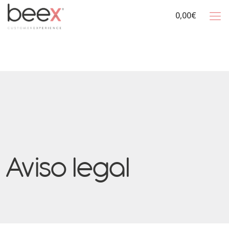
0,00€
Aviso legal