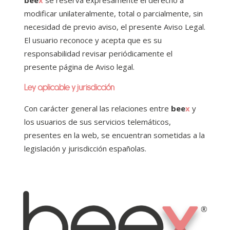
bee
x
se reserva expresamente el derecho a
modificar unilateralmente, total o parcialmente, sin
necesidad de previo aviso, el presente Aviso Legal.
El usuario reconoce y acepta que es su
responsabilidad revisar periódicamente el
presente página de Aviso legal.
Ley aplicable y jurisdicción
Con carácter general las relaciones entre
bee
x
y
los usuarios de sus servicios telemáticos,
presentes en la web, se encuentran sometidas a la
legislación y jurisdicción españolas.