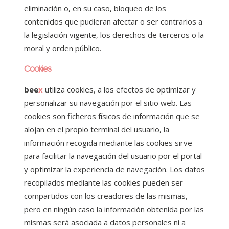
eliminación o, en su caso, bloqueo de los
contenidos que pudieran afectar o ser contrarios a
la legislación vigente, los derechos de terceros o la
moral y orden público.
Cookies
bee
x
utiliza cookies, a los efectos de optimizar y
personalizar su navegación por el sitio web. Las
cookies son ficheros físicos de información que se
alojan en el propio terminal del usuario, la
información recogida mediante las cookies sirve
para facilitar la navegación del usuario por el portal
y optimizar la experiencia de navegación. Los datos
recopilados mediante las cookies pueden ser
compartidos con los creadores de las mismas,
pero en ningún caso la información obtenida por las
mismas será asociada a datos personales ni a