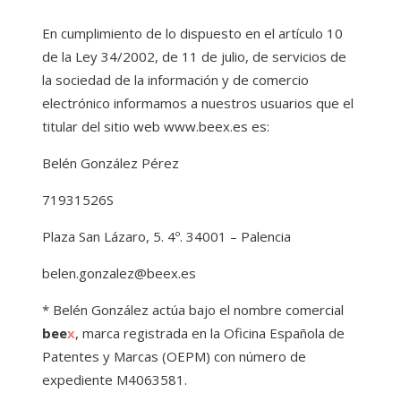
En cumplimiento de lo dispuesto en el artículo 10
de la Ley 34/2002, de 11 de julio, de servicios de
la sociedad de la información y de comercio
electrónico informamos a nuestros usuarios que el
titular del sitio web www.beex.es es:
Belén González Pérez
71931526S
Plaza San Lázaro, 5. 4º. 34001 – Palencia
belen.gonzalez@beex.es
* Belén González actúa bajo el nombre comercial
bee
x
, marca registrada en la Oficina Española de
Patentes y Marcas (OEPM) con número de
expediente M4063581.