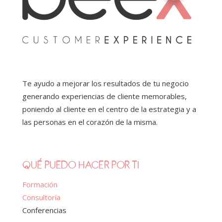
Te ayudo a mejorar los resultados de tu negocio
generando experiencias de cliente memorables,
poniendo al cliente en el centro de la estrategia y a
las personas en el corazón de la misma.
QUÉ PUEDO HACER POR TI
Formación
Consultoría
Conferencias