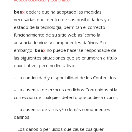
bee
x
declara que ha adoptado las medidas
necesarias que, dentro de sus posibilidades y el
estado de la tecnología, permitan el correcto
funcionamiento de su sitio web así como la
ausencia de virus y componentes dañinos. Sin
embargo,
bee
x
no puede hacerse responsable de
las siguientes situaciones que se enumeran a título
enunciativo, pero no limitativo:
– La continuidad y disponibilidad de los Contenidos.
– La ausencia de errores en dichos Contenidos ni la
corrección de cualquier defecto que pudiera ocurrir.
– La ausencia de virus y/o demás componentes
dañinos.
– Los daños o perjuicios que cause cualquier