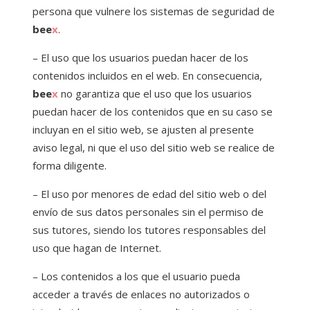
persona que vulnere los sistemas de seguridad de
bee
x
.
– El uso que los usuarios puedan hacer de los
contenidos incluidos en el web. En consecuencia,
bee
x
no garantiza que el uso que los usuarios
puedan hacer de los contenidos que en su caso se
incluyan en el sitio web, se ajusten al presente
aviso legal, ni que el uso del sitio web se realice de
forma diligente.
– El uso por menores de edad del sitio web o del
envío de sus datos personales sin el permiso de
sus tutores, siendo los tutores responsables del
uso que hagan de Internet.
– Los contenidos a los que el usuario pueda
acceder a través de enlaces no autorizados o