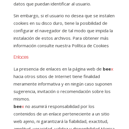
datos que puedan identificar al usuario.
Sin embargo, si el usuario no desea que se instalen
cookies en su disco duro, tiene la posibilidad de
configurar el navegador de tal modo que impida la
instalación de estos archivos. Para obtener más
información consulte nuestra Política de Cookies
Enlaces
La presencia de enlaces en la página web de
bee
x
hacia otros sitios de Internet tiene finalidad
meramente informativa y en ningún caso suponen
sugerencia, invitación o recomendación sobre los
mismos.
bee
x
no asumirá responsabilidad por los
contenidos de un enlace perteneciente a un sitio
web ajeno, ni garantizará la fiabilidad, exactitud,
amplitud, veracidad, validez y disponibilidad técnica.