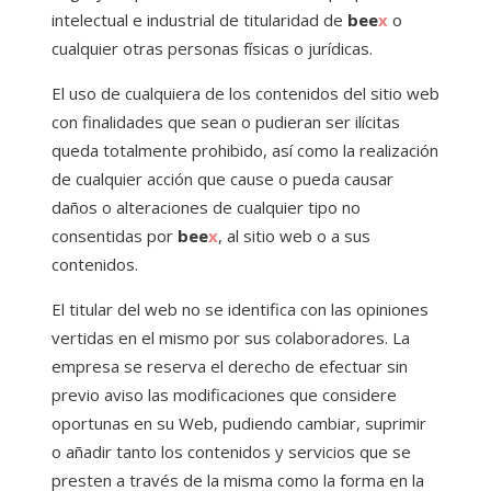
intelectual e industrial de titularidad de
bee
x
o
cualquier otras personas físicas o jurídicas.
El uso de cualquiera de los contenidos del sitio web
con finalidades que sean o pudieran ser ilícitas
queda totalmente prohibido, así como la realización
de cualquier acción que cause o pueda causar
daños o alteraciones de cualquier tipo no
consentidas por
bee
x
, al sitio web o a sus
contenidos.
El titular del web no se identifica con las opiniones
vertidas en el mismo por sus colaboradores. La
empresa se reserva el derecho de efectuar sin
previo aviso las modificaciones que considere
oportunas en su Web, pudiendo cambiar, suprimir
o añadir tanto los contenidos y servicios que se
presten a través de la misma como la forma en la