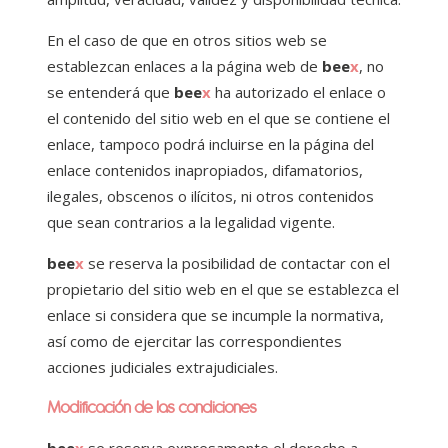
En el caso de que en otros sitios web se
establezcan enlaces a la página web de
bee
x
, no
se entenderá que
bee
x
ha autorizado el enlace o
el contenido del sitio web en el que se contiene el
enlace, tampoco podrá incluirse en la página del
enlace contenidos inapropiados, difamatorios,
ilegales, obscenos o ilícitos, ni otros contenidos
que sean contrarios a la legalidad vigente.
bee
x
se reserva la posibilidad de contactar con el
propietario del sitio web en el que se establezca el
enlace si considera que se incumple la normativa,
así como de ejercitar las correspondientes
acciones judiciales extrajudiciales.
Modificación de las condiciones