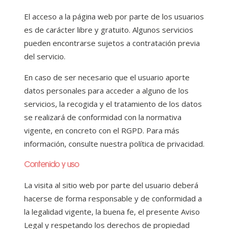
El acceso a la página web por parte de los usuarios
es de carácter libre y gratuito. Algunos servicios
pueden encontrarse sujetos a contratación previa
del servicio.
En caso de ser necesario que el usuario aporte
datos personales para acceder a alguno de los
servicios, la recogida y el tratamiento de los datos
se realizará de conformidad con la normativa
vigente, en concreto con el RGPD. Para más
información, consulte nuestra política de privacidad.
Contenido y uso
La visita al sitio web por parte del usuario deberá
hacerse de forma responsable y de conformidad a
la legalidad vigente, la buena fe, el presente Aviso
Legal y respetando los derechos de propiedad