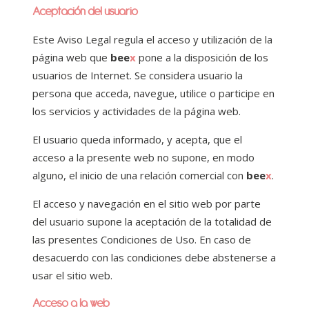
Aceptación del usuario
Este Aviso Legal regula el acceso y utilización de la
página web que
bee
x
pone a la disposición de los
usuarios de Internet. Se considera usuario la
persona que acceda, navegue, utilice o participe en
los servicios y actividades de la página web.
El usuario queda informado, y acepta, que el
acceso a la presente web no supone, en modo
alguno, el inicio de una relación comercial con
bee
x
.
El acceso y navegación en el sitio web por parte
del usuario supone la aceptación de la totalidad de
las presentes Condiciones de Uso. En caso de
desacuerdo con las condiciones debe abstenerse a
usar el sitio web.
Acceso a la web