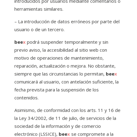
introducidos por usuarios mediante comentarios o
herramientas similares.
– La introducción de datos erróneos por parte del
usuario o de un tercero.
bee
x
podrá suspender temporalmente y sin
previo aviso, la accesibilidad al sitio web con
motivo de operaciones de mantenimiento,
reparación, actualización o mejora. No obstante,
siempre que las circunstancias lo permitan,
bee
x
comunicará al usuario, con antelación suficiente, la
fecha prevista para la suspensión de los
contenidos.
Asimismo, de conformidad con los arts. 11 y 16 de
la Ley 34/2002, de 11 de julio, de servicios de la
sociedad de la información y de comercio
electrónico (LSSICE),
bee
x
se compromete a la